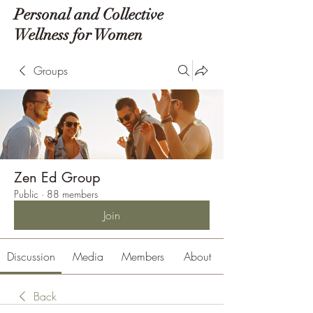
Personal and Collective
Wellness for Women
Groups
Zen Ed Group
Public
·
88 members
Join
Discussion
Media
Members
About
Back