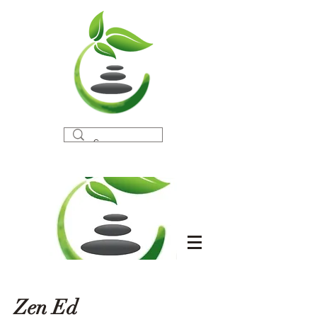
Zen Ed