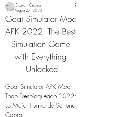
Ciprian Cristea
August 27, 2023
Goat Simulator Mod 
APK 2022: The Best 
Simulation Game 
with Everything 
Unlocked
Goat Simulator APK Mod 
Todo Desbloqueado 2022: 
La Mejor Forma de Ser una 
Cabra