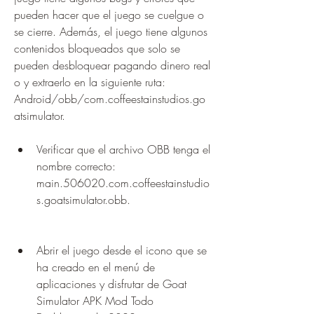
pueden hacer que el juego se cuelgue o 
se cierre. Además, el juego tiene algunos 
contenidos bloqueados que solo se 
pueden desbloquear pagando dinero real 
o y extraerlo en la siguiente ruta: 
Android/obb/com.coffeestainstudios.go
atsimulator.
Verificar que el archivo OBB tenga el 
nombre correcto: 
main.506020.com.coffeestainstudio
s.goatsimulator.obb.
Abrir el juego desde el icono que se 
ha creado en el menú de 
aplicaciones y disfrutar de Goat 
Simulator APK Mod Todo 