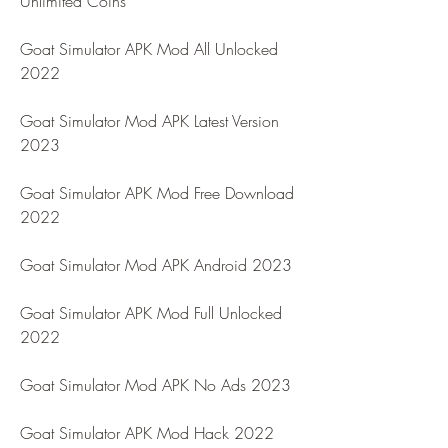
Unlimited Coins
Goat Simulator APK Mod All Unlocked 
2022
Goat Simulator Mod APK Latest Version 
2023
Goat Simulator APK Mod Free Download 
2022
Goat Simulator Mod APK Android 2023
Goat Simulator APK Mod Full Unlocked 
2022
Goat Simulator Mod APK No Ads 2023
Goat Simulator APK Mod Hack 2022