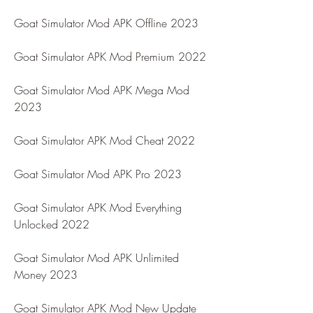
Goat Simulator Mod APK Offline 2023
Goat Simulator APK Mod Premium 2022
Goat Simulator Mod APK Mega Mod 
2023
Goat Simulator APK Mod Cheat 2022
Goat Simulator Mod APK Pro 2023
Goat Simulator APK Mod Everything 
Unlocked 2022
Goat Simulator Mod APK Unlimited 
Money 2023
Goat Simulator APK Mod New Update 