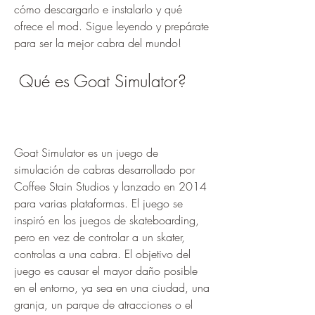
cómo descargarlo e instalarlo y qué 
ofrece el mod. Sigue leyendo y prepárate 
para ser la mejor cabra del mundo!
 Qué es Goat Simulator?
Goat Simulator es un juego de 
simulación de cabras desarrollado por 
Coffee Stain Studios y lanzado en 2014 
para varias plataformas. El juego se 
inspiró en los juegos de skateboarding, 
pero en vez de controlar a un skater, 
controlas a una cabra. El objetivo del 
juego es causar el mayor daño posible 
en el entorno, ya sea en una ciudad, una 
granja, un parque de atracciones o el 