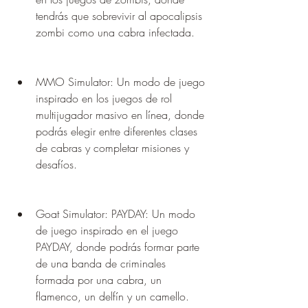
tendrás que sobrevivir al apocalipsis 
zombi como una cabra infectada.
MMO Simulator: Un modo de juego 
inspirado en los juegos de rol 
multijugador masivo en línea, donde 
podrás elegir entre diferentes clases 
de cabras y completar misiones y 
desafíos.
Goat Simulator: PAYDAY: Un modo 
de juego inspirado en el juego 
PAYDAY, donde podrás formar parte 
de una banda de criminales 
formada por una cabra, un 
flamenco, un delfín y un camello.