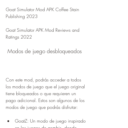
Goat Simulator Mod APK Coffee Stain 
Publishing 2023
Goat Simulator APK Mod Reviews and 
Ratings 2022
 Modos de juego desbloqueados
Con este mod, podrás acceder a todos 
los modos de juego que el juego original 
tiene bloqueados o que requieren un 
pago adicional. Estos son algunos de los 
modos de juego que podrás disfrutar:
GoatZ: Un modo de juego inspirado 
en los juegos de zombis, donde 