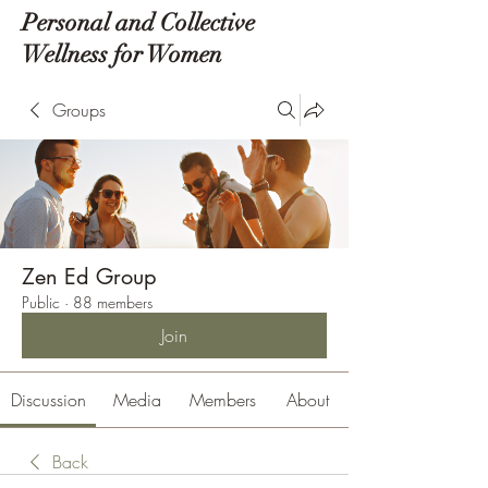
Personal and Collective
Wellness for Women
Groups
Zen Ed Group
Public
·
88 members
Join
Discussion
Media
Members
About
Back