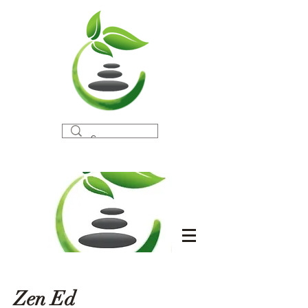
Zen Ed