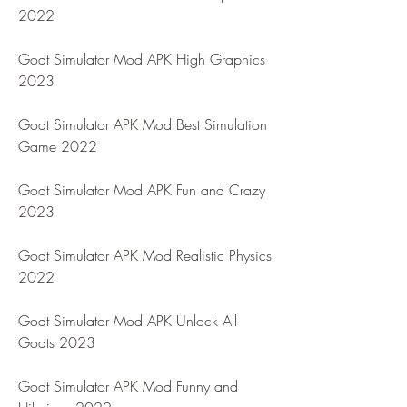
2022
Goat Simulator Mod APK High Graphics 
2023
Goat Simulator APK Mod Best Simulation 
Game 2022
Goat Simulator Mod APK Fun and Crazy 
2023
Goat Simulator APK Mod Realistic Physics 
2022
Goat Simulator Mod APK Unlock All 
Goats 2023
Goat Simulator APK Mod Funny and 