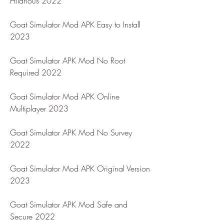
Hilarious 2022
Goat Simulator Mod APK Easy to Install 
2023
Goat Simulator APK Mod No Root 
Required 2022
Goat Simulator Mod APK Online 
Multiplayer 2023
Goat Simulator APK Mod No Survey 
2022
Goat Simulator Mod APK Original Version 
2023
Goat Simulator APK Mod Safe and 
Secure 2022