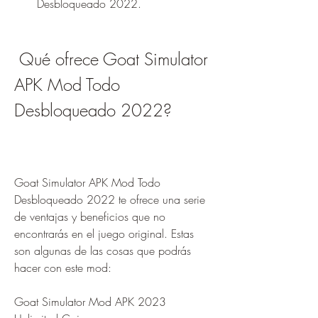
Desbloqueado 2022.
 Qué ofrece Goat Simulator 
APK Mod Todo 
Desbloqueado 2022?
Goat Simulator APK Mod Todo 
Desbloqueado 2022 te ofrece una serie 
de ventajas y beneficios que no 
encontrarás en el juego original. Estas 
son algunas de las cosas que podrás 
hacer con este mod:
Goat Simulator Mod APK 2023 