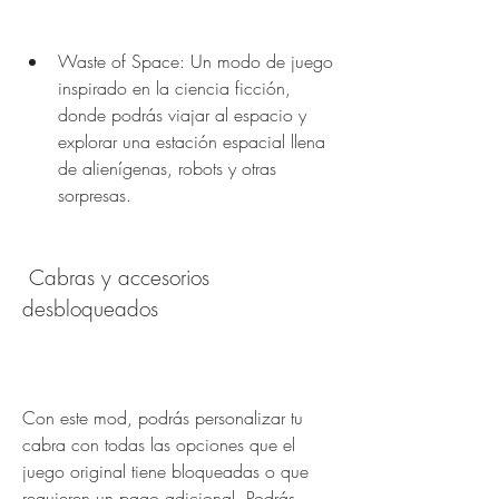
Waste of Space: Un modo de juego 
inspirado en la ciencia ficción, 
donde podrás viajar al espacio y 
explorar una estación espacial llena 
de alienígenas, robots y otras 
sorpresas.
 Cabras y accesorios 
desbloqueados
Con este mod, podrás personalizar tu 
cabra con todas las opciones que el 
juego original tiene bloqueadas o que 
requieren un pago adicional. Podrás 