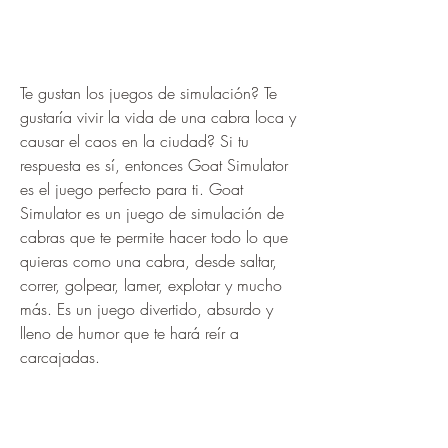
Te gustan los juegos de simulación? Te 
gustaría vivir la vida de una cabra loca y 
causar el caos en la ciudad? Si tu 
respuesta es sí, entonces Goat Simulator 
es el juego perfecto para ti. Goat 
Simulator es un juego de simulación de 
cabras que te permite hacer todo lo que 
quieras como una cabra, desde saltar, 
correr, golpear, lamer, explotar y mucho 
más. Es un juego divertido, absurdo y 
lleno de humor que te hará reír a 
carcajadas.