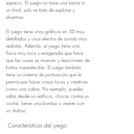
espacio. El juego no tiene una trama ni 
un final, solo se trata de explorar y 
divertirse.
El juego tiene unos gráficos en 3D muy 
detallados y unos efectos de sonido muy 
realistas. Además, el juego tiene una 
física muy loca y exagerada que hace 
que las cosas se muevan y reaccionen de 
forma impredecible. El juego también 
tiene un sistema de puntuación que te 
premia por hacer cosas locas y creativas 
como una cabra. Por ejemplo, puedes 
saltar desde un edificio, chocar contra un 
coche, lamer una bomba o vestirte con 
un disfraz.
 Características del juego