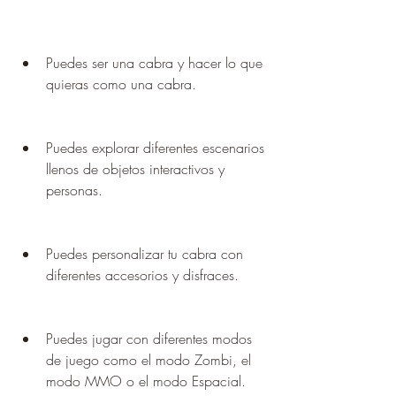
Puedes ser una cabra y hacer lo que 
quieras como una cabra.
Puedes explorar diferentes escenarios 
llenos de objetos interactivos y 
personas.
Puedes personalizar tu cabra con 
diferentes accesorios y disfraces.
Puedes jugar con diferentes modos 
de juego como el modo Zombi, el 
modo MMO o el modo Espacial.