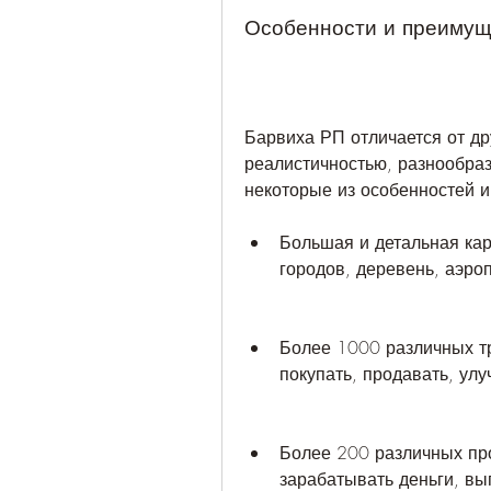
Особенности и преимущ
Барвиха РП отличается от др
реалистичностью, разнообраз
некоторые из особенностей 
Большая и детальная карт
городов, деревень, аэроп
Более 1000 различных тр
покупать, продавать, улу
Более 200 различных пр
зарабатывать деньги, вы