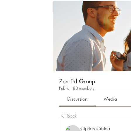
Zen Ed Group
Public
·
88 members
Discussion
Media
Back
Ciprian Cristea