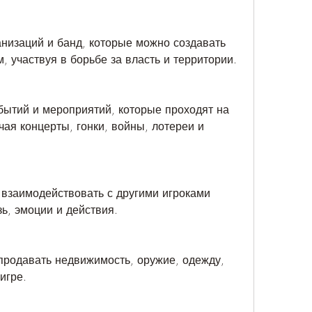
низаций и банд, которые можно создавать 
, участвуя в борьбе за власть и территории.
ытий и мероприятий, которые проходят на 
ая концерты, гонки, войны, лотереи и 
взаимодействовать с другими игроками 
зь, эмоции и действия.
продавать недвижимость, оружие, одежду, 
игре.