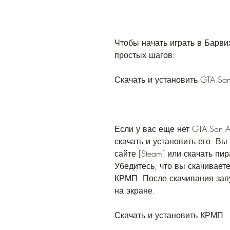
Чтобы начать играть в Барви
простых шагов:
Скачать и установить GTA San
Если у вас еще нет GTA San 
скачать и установить его. В
сайте [Steam] или скачать пи
Убедитесь, что вы скачиваете
КРМП. После скачивания запу
на экране.
Скачать и установить КРМП