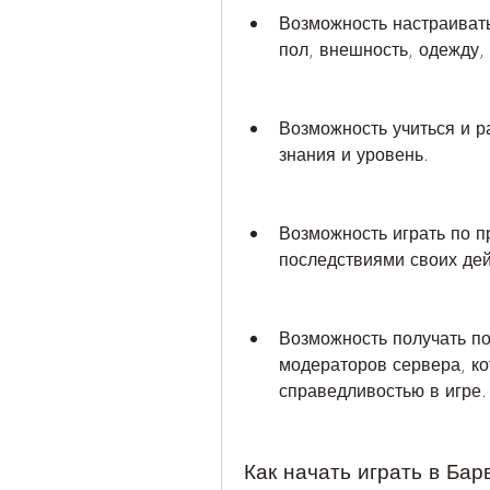
Возможность настраивать
пол, внешность, одежду,
Возможность учиться и р
знания и уровень.
Возможность играть по п
последствиями своих дей
Возможность получать по
модераторов сервера, ко
справедливостью в игре.
Как начать играть в Бар