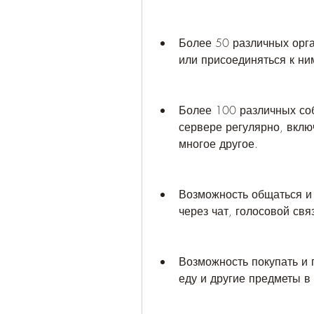
Более 50 различных орга
или присоединяться к ним
Более 100 различных соб
сервере регулярно, включ
многое другое.
Возможность общаться и 
через чат, голосовой свя
Возможность покупать и 
еду и другие предметы в 